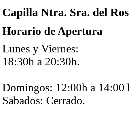
Capilla Ntra. Sra. del Ro
Horario de Apertura
Lunes y Viernes:
18:30h a 20:30h.
Domingos: 12:00h a 14:00 
Sabados: Cerrado.