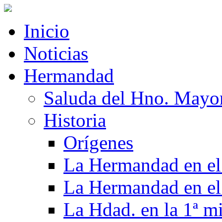
Inicio
Noticias
Hermandad
Saluda del Hno. Mayo
Historia
Orígenes
La Hermandad en el
La Hermandad en el
La Hdad. en la 1ª m