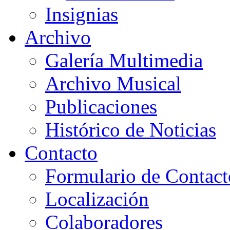
Insignias
Archivo
Galería Multimedia
Archivo Musical
Publicaciones
Histórico de Noticias
Contacto
Formulario de Contact
Localización
Colaboradores