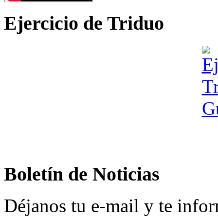
Ejercicio de Triduo
Boletín de Noticias
Déjanos tu e-mail y te info