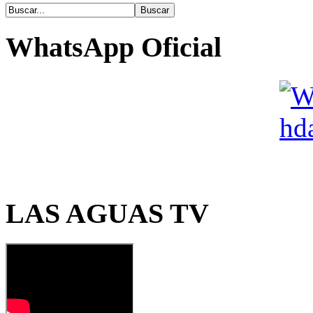
WhatsApp Oficial
LAS AGUAS TV