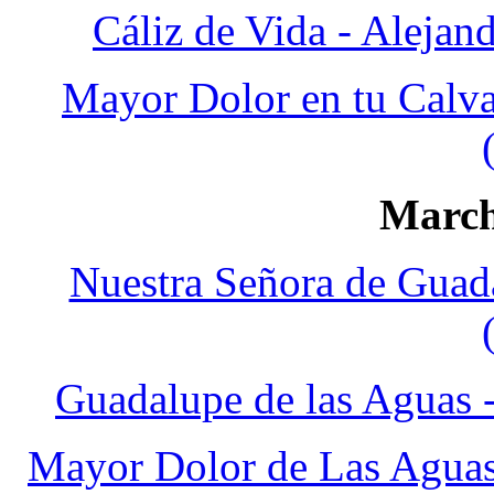
Cáliz de Vida - Aleja
Mayor Dolor en tu Calva
March
Nuestra Señora de Guad
Guadalupe de las Aguas 
Mayor Dolor de Las Aguas