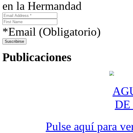
en la Hermandad
*Email (Obligatorio)
Publicaciones
Pulse aquí para ve