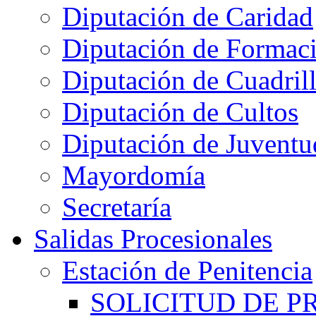
Diputación de Caridad
Diputación de Formac
Diputación de Cuadril
Diputación de Cultos
Diputación de Juventu
Mayordomía
Secretaría
Salidas Procesionales
Estación de Penitencia
SOLICITUD DE P