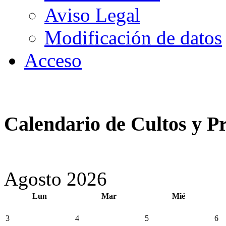
Aviso Legal
Modificación de datos
Acceso
Calendario de Cultos y Pr
Agosto 2026
Lun
Mar
Mié
3
4
5
6