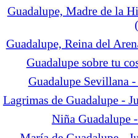
Guadalupe, Madre de la Hi
Guadalupe, Reina del Aren
Guadalupe sobre tu cos
Guadalupe Sevillana -
Lagrimas de Guadalupe - Ju
Niña Guadalupe -
María de Guadalupe - J