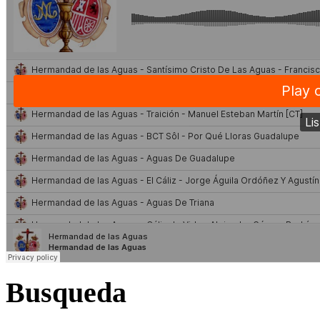
Busqueda