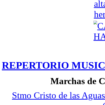
REPERTORIO MUSI
Marchas de C
Stmo Cristo de las Agua