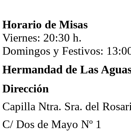
Horario de Misas
Viernes: 20:30 h.
Domingos y Festivos: 13:00
Hermandad de Las Agua
Dirección
Capilla Ntra. Sra. del Rosar
C/ Dos de Mayo Nº 1