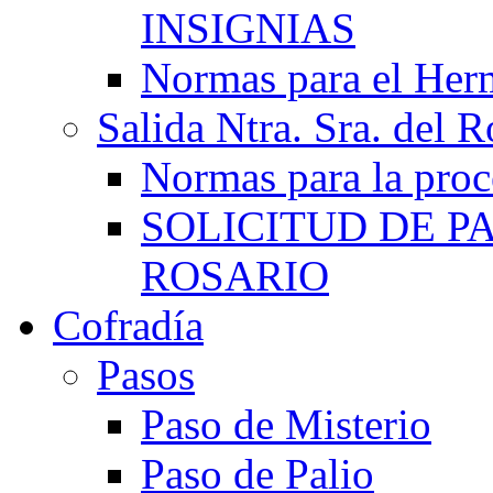
INSIGNIAS
Normas para el He
Salida Ntra. Sra. del R
Normas para la proc
SOLICITUD DE P
ROSARIO
Cofradía
Pasos
Paso de Misterio
Paso de Palio