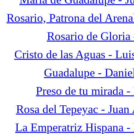
Rosario, Patrona del Aren
Rosario de Gloria 
Cristo de las Aguas - Lu
Guadalupe - Danie
Preso de tu mirada 
Rosa del Tepeyac - Jua
La Emperatriz Hispana -