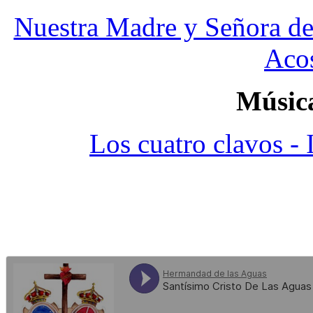
Nuestra Madre y Señora de
Acos
Música
Los cuatro clavos -