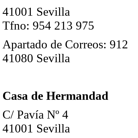
41001 Sevilla
Tfno: 954 213 975
Apartado de Correos: 912
41080 Sevilla
Casa de Hermandad
C/ Pavía Nº 4
41001 Sevilla