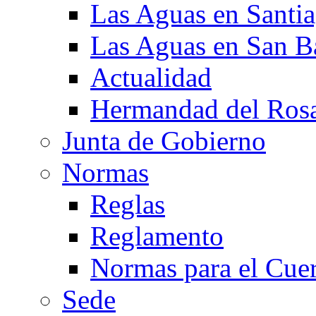
Las Aguas en Santi
Las Aguas en San B
Actualidad
Hermandad del Rosa
Junta de Gobierno
Normas
Reglas
Reglamento
Normas para el Cuer
Sede