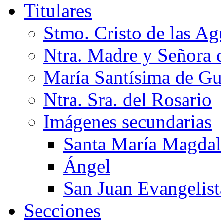
Titulares
Stmo. Cristo de las Ag
Ntra. Madre y Señora 
María Santísima de G
Ntra. Sra. del Rosario
Imágenes secundarias
Santa María Magda
Ángel
San Juan Evangelist
Secciones